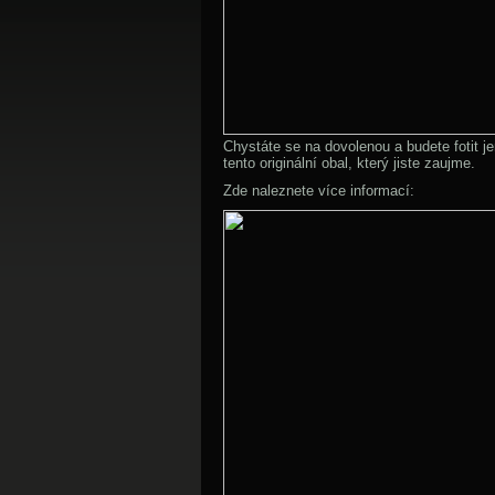
Chystáte se na dovolenou a budete fotit 
tento originální obal, který jiste zaujme.
Zde naleznete více informací: