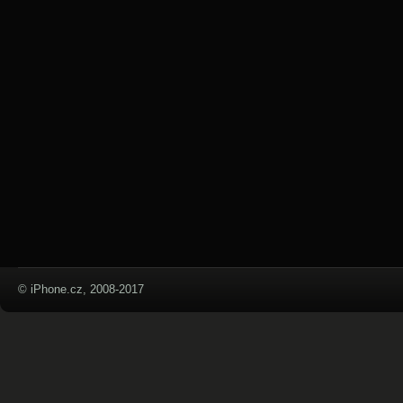
© iPhone.cz, 2008-2017