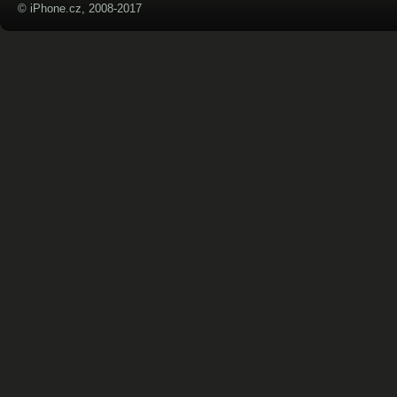
© iPhone.cz, 2008-2017